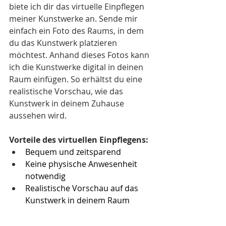
biete ich dir das virtuelle Einpflegen 
meiner Kunstwerke an. Sende mir 
einfach ein Foto des Raums, in dem 
du das Kunstwerk platzieren 
möchtest. Anhand dieses Fotos kann 
ich die Kunstwerke digital in deinen 
Raum einfügen. So erhältst du eine 
realistische Vorschau, wie das 
Kunstwerk in deinem Zuhause 
aussehen wird.
Vorteile des virtuellen Einpflegens:
Bequem und zeitsparend
Keine physische Anwesenheit 
notwendig
Realistische Vorschau auf das 
Kunstwerk in deinem Raum