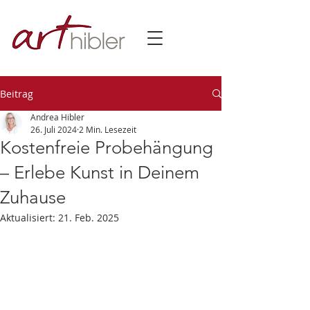
Beitrag
Andrea Hibler
26. Juli 2024
2 Min. Lesezeit
Kostenfreie Probehängung
– Erlebe Kunst in Deinem
Zuhause
Aktualisiert:
21. Feb. 2025