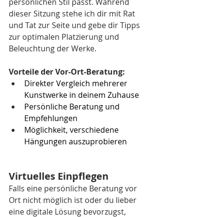
persönlichen Stil passt. Während 
dieser Sitzung stehe ich dir mit Rat 
und Tat zur Seite und gebe dir Tipps 
zur optimalen Platzierung und 
Beleuchtung der Werke.
Vorteile der Vor-Ort-Beratung:
Direkter Vergleich mehrerer 
Kunstwerke in deinem Zuhause
Persönliche Beratung und 
Empfehlungen
Möglichkeit, verschiedene 
Hängungen auszuprobieren
Virtuelles Einpflegen
Falls eine persönliche Beratung vor 
Ort nicht möglich ist oder du lieber 
eine digitale Lösung bevorzugst, 