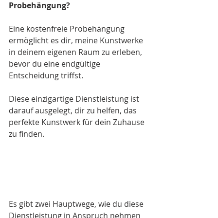
Probehängung?
Eine kostenfreie Probehängung 
ermöglicht es dir, meine Kunstwerke 
in deinem eigenen Raum zu erleben, 
bevor du eine endgültige 
Entscheidung triffst. 
Diese einzigartige Dienstleistung ist 
darauf ausgelegt, dir zu helfen, das 
perfekte Kunstwerk für dein Zuhause 
zu finden.
Es gibt zwei Hauptwege, wie du diese 
Dienstleistung in Anspruch nehmen 