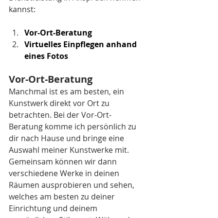
kannst:
Vor-Ort-Beratung
Virtuelles Einpflegen anhand 
eines Fotos
Vor-Ort-Beratung
Manchmal ist es am besten, ein 
Kunstwerk direkt vor Ort zu 
betrachten. Bei der Vor-Ort-
Beratung komme ich persönlich zu 
dir nach Hause und bringe eine 
Auswahl meiner Kunstwerke mit. 
Gemeinsam können wir dann 
verschiedene Werke in deinen 
Räumen ausprobieren und sehen, 
welches am besten zu deiner 
Einrichtung und deinem 