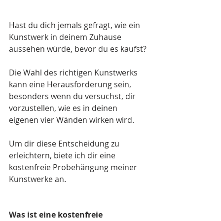
Hast du dich jemals gefragt, wie ein 
Kunstwerk in deinem Zuhause 
aussehen würde, bevor du es kaufst? 
Die Wahl des richtigen Kunstwerks 
kann eine Herausforderung sein, 
besonders wenn du versuchst, dir 
vorzustellen, wie es in deinen 
eigenen vier Wänden wirken wird. 
Um dir diese Entscheidung zu 
erleichtern, biete ich dir eine 
kostenfreie Probehängung meiner 
Kunstwerke an.
Was ist eine kostenfreie 