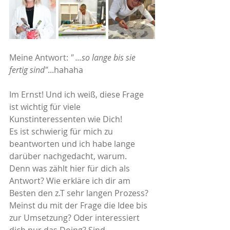
Meine Antwort:
 " ...so lange bis sie 
fertig sind"
...hahaha
Im Ernst! Und ich weiß, diese Frage 
ist wichtig für viele 
Kunstinteressenten wie Dich!
Es ist schwierig für mich zu 
beantworten und ich habe lange 
darüber nachgedacht, warum.
Denn was zählt hier für dich als 
Antwort? Wie erkläre ich dir am 
Besten den z.T sehr langen Prozess?
Meinst du mit der Frage die Idee bis 
zur Umsetzung? Oder interessiert 