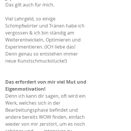
Das gilt auch für mich.
Viel Lehrgeld, so einige 
Schimpfwörter und Tränen habe ich 
vergossen & ich bin ständig am 
Weiterentwickeln, Optimieren und 
Experimentieren. (ICH liebe das! 
Denn genau so entstehen immer 
neue Kunstschmuckstücke!)
Das erfordert von mir viel Mut und 
Eigenmotivation! 
Denn ich kann dir sagen, oft wird ein 
Werk, welches sich in der 
Bearbeitungsphase befindet und 
andere bereits WOW finden, einfach 
wieder von mir zerstört, um es noch 