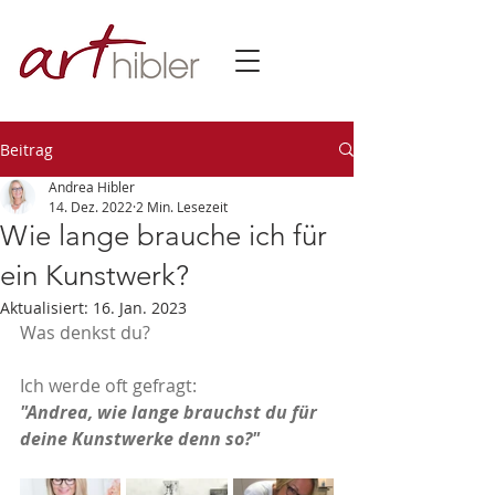
Beitrag
Andrea Hibler
14. Dez. 2022
2 Min. Lesezeit
Wie lange brauche ich für
ein Kunstwerk?
Aktualisiert:
16. Jan. 2023
Was denkst du?
Ich werde oft gefragt:
"Andrea, wie lange brauchst du für 
deine Kunstwerke denn so?"