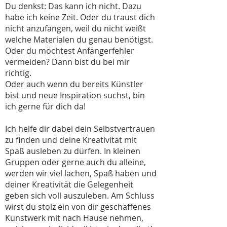
Du denkst: Das kann ich nicht. Dazu
habe ich keine Zeit. Oder du traust dich
nicht anzufangen, weil du nicht weißt
welche Materialen du genau benötigst.
Oder du möchtest Anfängerfehler
vermeiden? Dann bist du bei mir
richtig.
Oder auch wenn du bereits Künstler
bist und neue Inspiration suchst, bin
ich gerne für dich da!
Ich helfe dir dabei dein Selbstvertrauen
zu finden und deine Kreativität mit
Spaß ausleben zu dürfen. In kleinen
Gruppen oder gerne auch du alleine,
werden wir viel lachen, Spaß haben und
deiner Kreativität die Gelegenheit
geben sich voll auszuleben. Am Schluss
wirst du stolz ein von dir geschaffenes
Kunstwerk mit nach Hause nehmen,