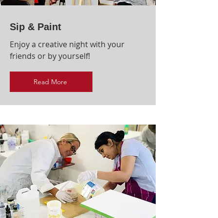
Sip & Paint
Enjoy a creative night with your
friends or by yourself!
Read More