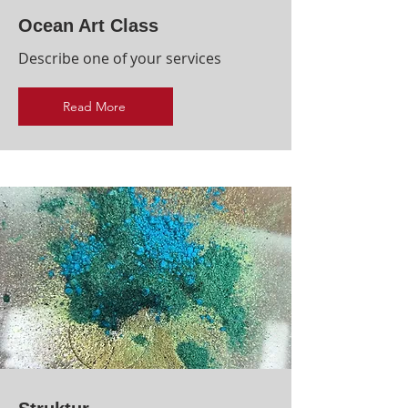
Ocean Art Class
Describe one of your services
Read More