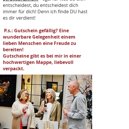
entscheidest, du entscheidest dich
immer für dich! Denn ich finde DU hast
es dir verdient!
P.s.: Gutschein gefällig? Eine
wunderbare Gelegenheit einem
lieben Menschen eine Freude zu
bereiten!
Gutscheine gibt es bei mir in einer
hochwertigen Mappe, liebevoll
verpackt.