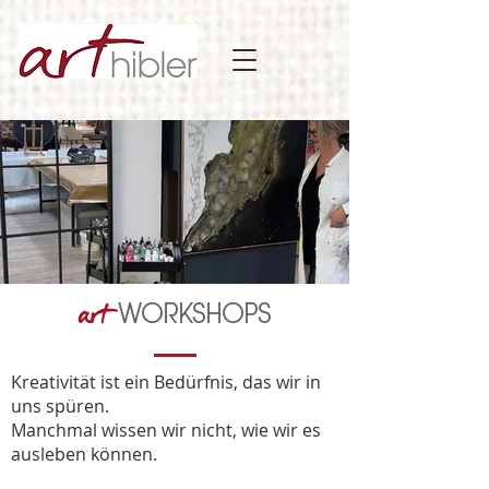
art
WORKSHOPS
Kreativität ist ein Bedürfnis, das wir in
uns spüren.
Manchmal wissen wir nicht, wie wir es
ausleben können.