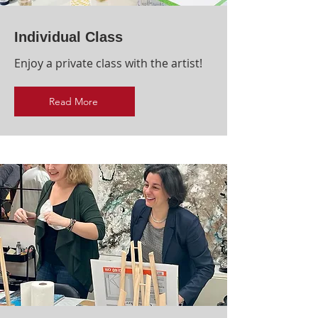
Individual Class
Enjoy a private class with the artist!
Read More