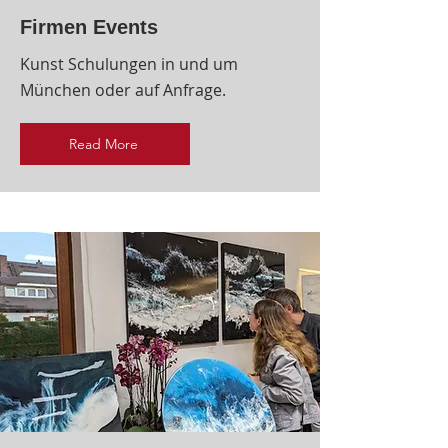
Firmen Events
Kunst Schulungen in und um
München oder auf Anfrage.
Read More